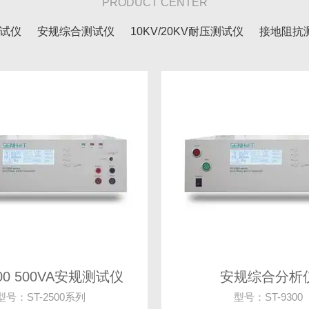
PRODUCT CENTER
试仪
安规综合测试仪
10KV/20KV耐压测试仪
接地阻抗
多通道耐压测试仪
简易实用型绝缘耐压测试仪
高压表
停
500 500VA安规测试仪
安规综合分析
型号：ST-2500系列
型号：ST-9300