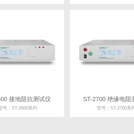
2600 接地阻抗测试仪
ST-2700 绝缘电
型号：ST-2600系列
型号：ST-2700系