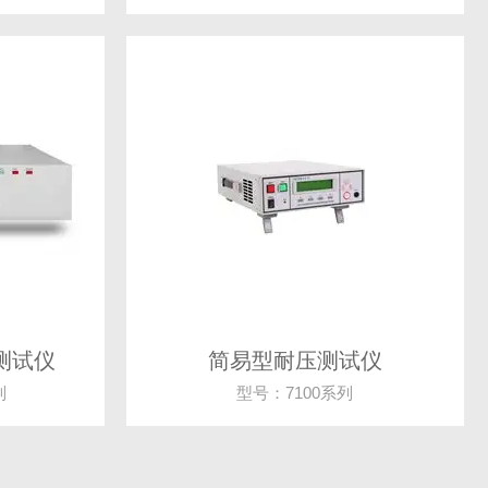
阻测试仪
简易型耐压测试仪
列
型号：7100系列