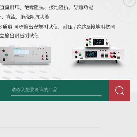
-2404五合一安规测试仪
ST-2500系列ST-2500 500VA安规测试仪
ST