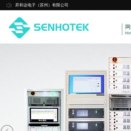
昇和达电子（苏州）有限公司
网
Ho