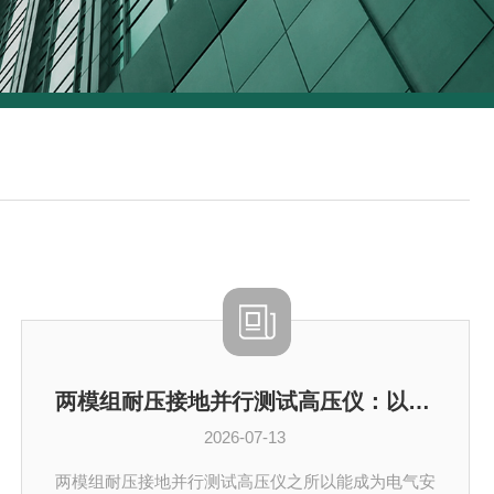
两模组耐压接地并行测试高压仪：以多元功能，筑牢电气安全防线
2026-07-13
两模组耐压接地并行测试高压仪之所以能成为电气安