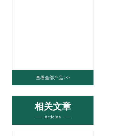
查看全部产品 >>
相关文章
Articles