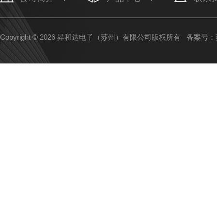
Copyright © 2026 昇和达电子（苏州）有限公司版权所有
备案号：苏I