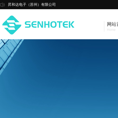
昇和达电子（苏州）有限公司
网站
Home