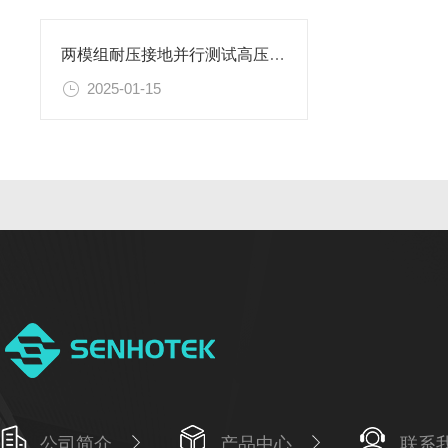
两模组耐压接地并行测试高压仪仪器设计原理
2025-01-15
公司简介
产品中心
联系