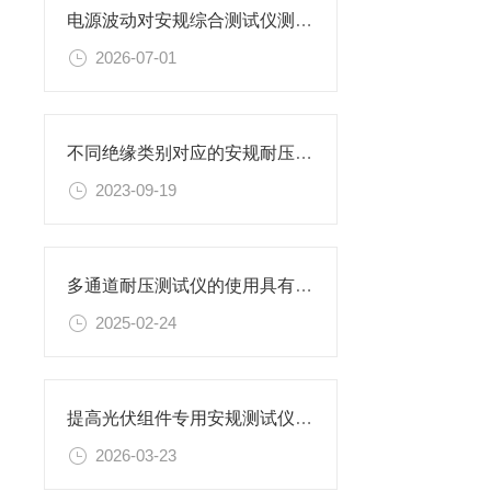
电源波动对安规综合测试仪测试精度的影响
2026-07-01
不同绝缘类别对应的安规耐压绝缘测试要求
2023-09-19
多通道耐压测试仪的使用具有多方面的重要意义
2025-02-24
提高光伏组件专用安规测试仪测量准确性的方法
2026-03-23