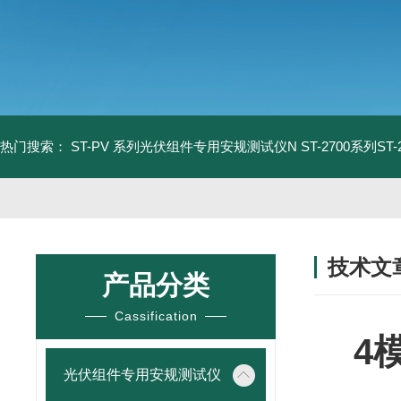
热门搜索：
ST-PV 系列光伏组件专用安规测试仪N
ST-2700系列S
技术文
产品分类
/ TECHNIC
Cassification
4
光伏组件专用安规测试仪