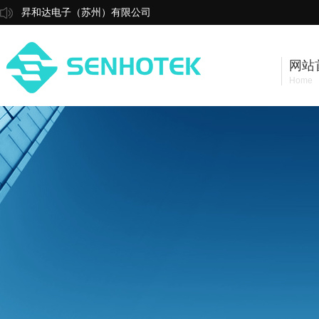
昇和达电子（苏州）有限公司
网站
Home