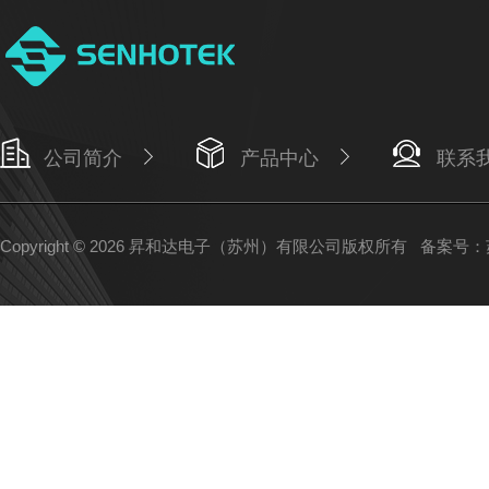
公司简介
产品中心
联系
Copyright © 2026 昇和达电子（苏州）有限公司版权所有
备案号：苏I