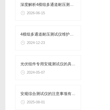
深度解析4模组多通道耐压测试仪的切换矩阵与隔离技术
2026-06-15
4模组多通道耐压测试仪维护与保养步骤
2024-12-23
光伏组件专用安规测试仪的具体作用和优点
2024-05-07
安规综合测试仪的注意事项有哪些?
2025-08-01