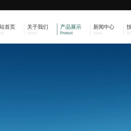
站首页
关于我们
产品展示
新闻中心
me
About
Product
News
Art