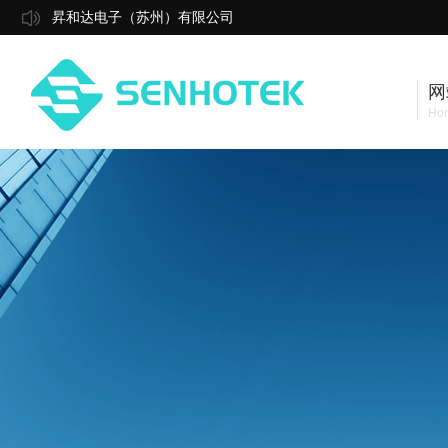
昇和达电子（苏州）有限公司
网
Ho