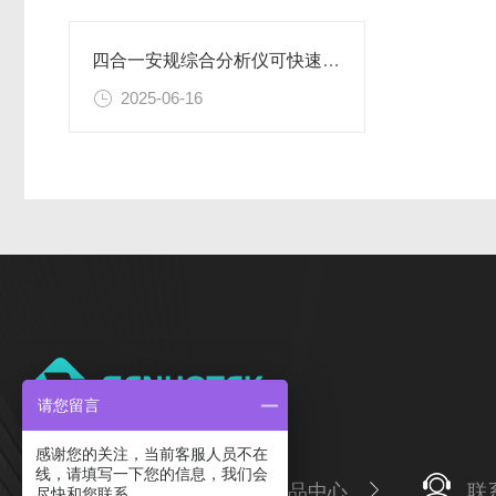
四合一安规综合分析仪可快速完成复杂测试场景
2025-06-16
请您留言
感谢您的关注，当前客服人员不在
线，请填写一下您的信息，我们会
公司简介
产品中心
联
尽快和您联系。