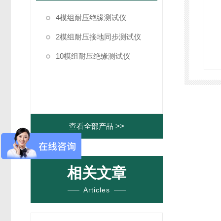
4模组耐压绝缘测试仪
2模组耐压接地同步测试仪
10模组耐压绝缘测试仪
查看全部产品 >>
相关文章
Articles