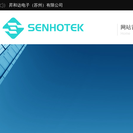
昇和达电子（苏州）有限公司
网站
Home