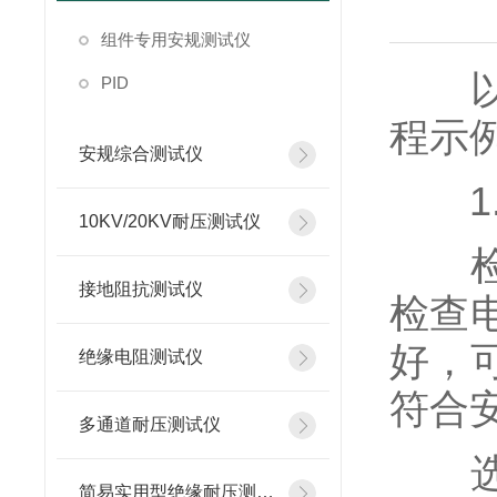
组件专用安规测试仪
以下
PID
程示
安规综合测试仪
1.
10KV/20KV耐压测试仪
检查
接地阻抗测试仪
检查
好，
绝缘电阻测试仪
符合
多通道耐压测试仪
选择
简易实用型绝缘耐压测试仪