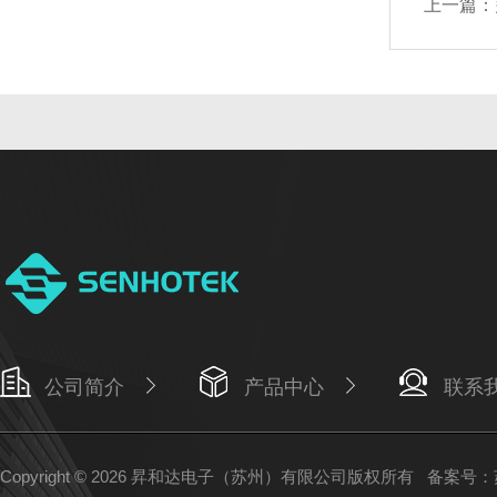
上一篇：
公司简介
产品中心
联系
Copyright © 2026 昇和达电子（苏州）有限公司版权所有
备案号：苏I