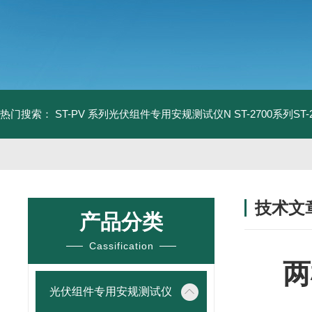
热门搜索：
ST-PV 系列光伏组件专用安规测试仪N
ST-2700系列S
技术文
产品分类
/ TECHNIC
Cassification
两
光伏组件专用安规测试仪